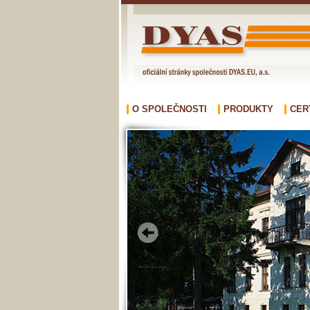
O SPOLEČNOSTI
PRODUKTY
CER