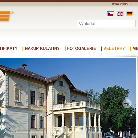
TIFIKÁTY
NÁKUP KULATINY
FOTOGALERIE
VELETRHY
MÉ