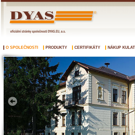
O SPOLEČNOSTI
PRODUKTY
CERTIFIKÁTY
NÁKUP KULAT