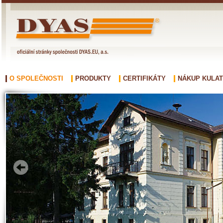
O SPOLEČNOSTI
PRODUKTY
CERTIFIKÁTY
NÁKUP KULAT