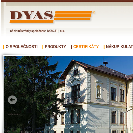
O SPOLEČNOSTI
PRODUKTY
CERTIFIKÁTY
NÁKUP KULAT