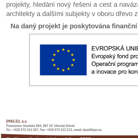
projekty, hledání nový řešení a cest a naváz
architekty a dalšími subjekty v oboru dřevo
Na daný projekt je poskytována finančn