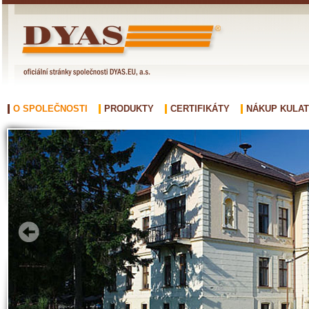
O SPOLEČNOSTI
PRODUKTY
CERTIFIKÁTY
NÁKUP KULAT